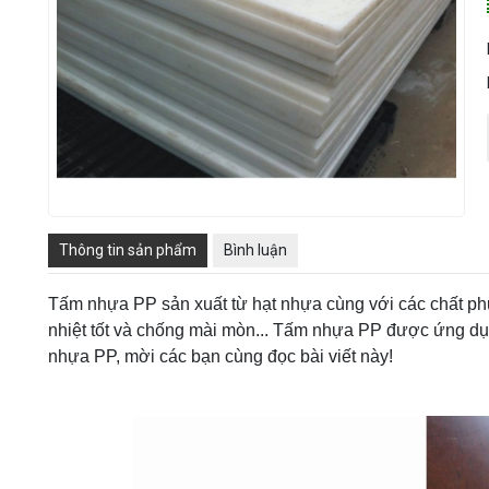
Thông tin sản phẩm
Bình luận
Tấm nhựa PP sản xuất từ hạt nhựa cùng với các chất phụ 
nhiệt tốt và chống mài mòn... Tấm nhựa PP được ứng dụng 
nhựa PP, mời các bạn cùng đọc bài viết này!