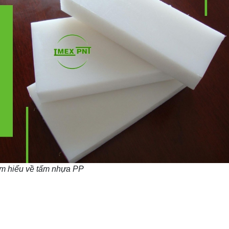
m hiểu về tấm nhựa PP