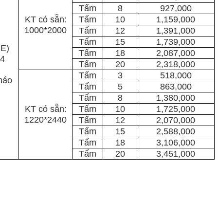
Tấm
8
927,000
KT có sẵn:
Tấm
10
1,159,000
1000*2000
Tấm
12
1,391,000
Tấm
15
1,739,000
E)
Tấm
18
2,087,000
94
Tấm
20
2,318,000
Tấm
3
518,000
háo
Tấm
5
863,000
Tấm
8
1,380,000
KT có sẵn:
Tấm
10
1,725,000
1220*2440
Tấm
12
2,070,000
Tấm
15
2,588,000
Tấm
18
3,106,000
Tấm
20
3,451,000