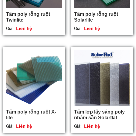
Tấm poly rỗng ruột
Tấm poly rỗng ruột
Twinlite
Solarlite
Giá:
Liên hệ
Giá:
Liên hệ
Tấm poly rỗng ruột X-
Tấm lợp lấy sáng poly
lite
nhám sần Solarflat
Giá:
Liên hệ
Giá:
Liên hệ