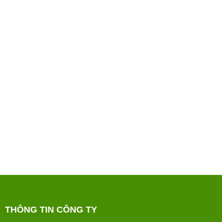
THÔNG TIN CÔNG TY