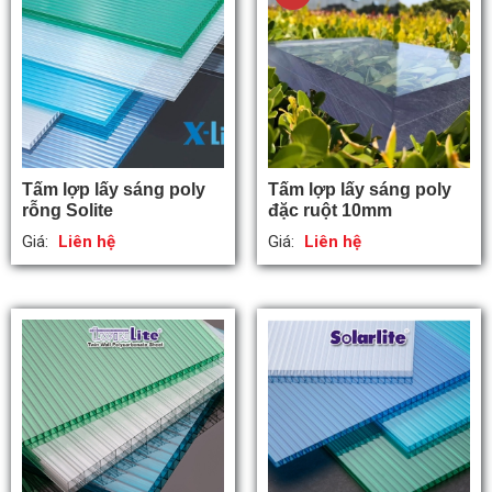
Tấm lợp lấy sáng poly
Tấm lợp lấy sáng poly
rỗng Solite
đặc ruột 10mm
Giá:
Liên hệ
Giá:
Liên hệ