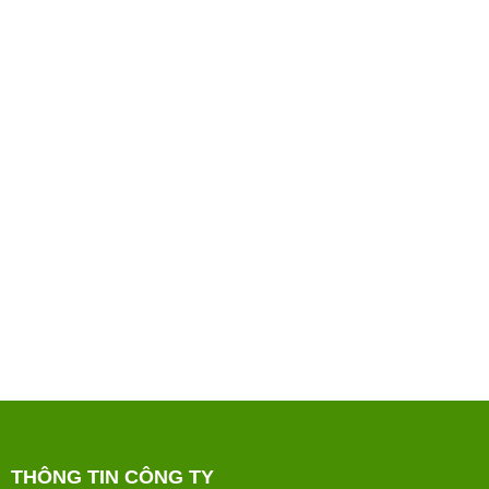
THÔNG TIN CÔNG TY